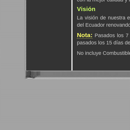
Visión
La visión de nuestra e
del Ecuador renovando 
Nota:
Pasados los 7 
pasados los 15 días de
No incluye Combustibl